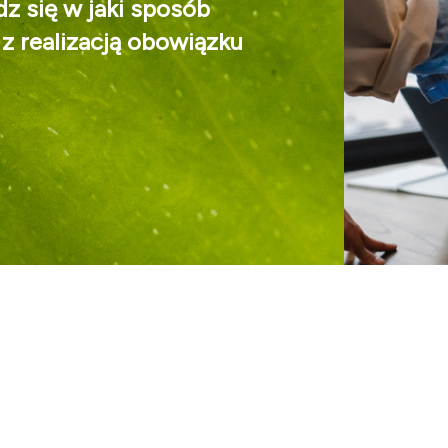
dz się w jaki sposób
z realizacją obowiązku